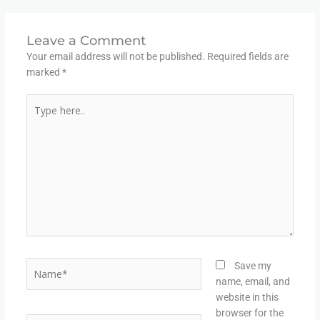
Leave a Comment
Your email address will not be published.
Required fields are
marked
*
Type
here..
Name*
Save my
name, email, and
website in this
browser for the