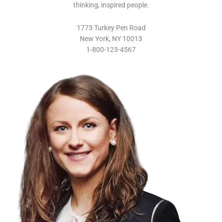
thinking, inspired people.
1773 Turkey Pen Road
New York, NY 10013
1-800-123-4567